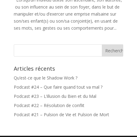
ou son influence au sein de son foyer, dans le but de
manipuler et/ou d’exercer une emprise malsaine sur
son/ses enfant(s) ou son/sa conjoint(e), en usant de
ses mots, ses gestes ou ses comportements pour...
Articles récents
Qu’est-ce que le Shadow Work ?
Podcast #24 – Que faire quand tout va mal ?
Podcast #23 – L’illusion du Bien et du Mal
Podcast #22 – Résolution de conflit
Podcast #21 – Pulsion de Vie et Pulsion de Mort