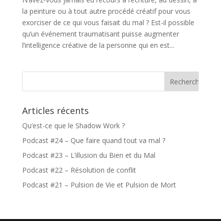
la peinture ou à tout autre procédé créatif pour vous
exorciser de ce qui vous faisait du mal ? Est-il possible
qu’un événement traumatisant puisse augmenter
l’intelligence créative de la personne qui en est...
Articles récents
Qu’est-ce que le Shadow Work ?
Podcast #24 – Que faire quand tout va mal ?
Podcast #23 – L’illusion du Bien et du Mal
Podcast #22 – Résolution de conflit
Podcast #21 – Pulsion de Vie et Pulsion de Mort