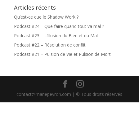
Articles récents
Qu’est-ce que le Shadow Work ?
Podcast #24 – Que faire quand tout va mal ?
Podcast #23 – L’illusion du Bien et du Mal
Podcast #22 – Résolution de conflit
Podcast #21 – Pulsion de Vie et Pulsion de Mort
contact@mariepeyron.com | © Tous droits réservés