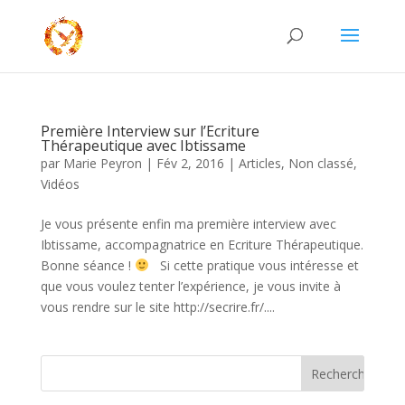
Première Interview sur l’Ecriture
Thérapeutique avec Ibtissame
par
Marie Peyron
|
Fév 2, 2016
|
Articles
,
Non classé
,
Vidéos
Je vous présente enfin ma première interview avec
Ibtissame, accompagnatrice en Ecriture Thérapeutique.
Bonne séance !
Si cette pratique vous intéresse et
que vous voulez tenter l’expérience, je vous invite à
vous rendre sur le site http://secrire.fr/....