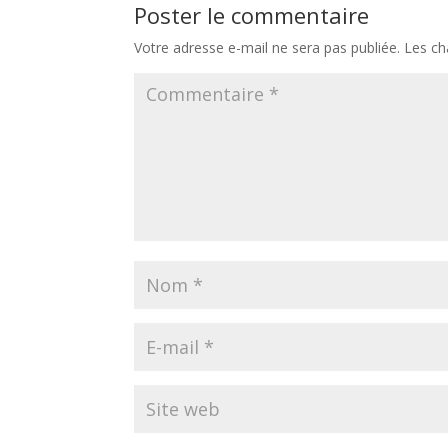
Poster le commentaire
Votre adresse e-mail ne sera pas publiée.
Les ch