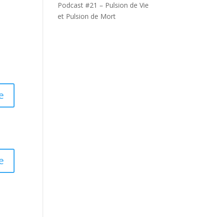
Podcast #21 – Pulsion de Vie
et Pulsion de Mort
e
e