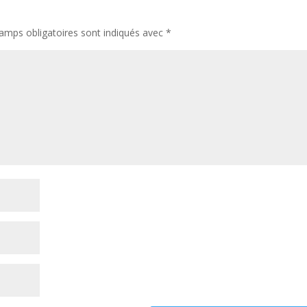
amps obligatoires sont indiqués avec
*