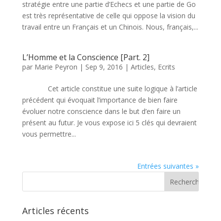
stratégie entre une partie d’Echecs et une partie de Go
est très représentative de celle qui oppose la vision du
travail entre un Français et un Chinois. Nous, français,...
L’Homme et la Conscience [Part. 2]
par
Marie Peyron
|
Sep 9, 2016
|
Articles
,
Ecrits
Cet article constitue une suite logique à l’article
précédent qui évoquait l’importance de bien faire
évoluer notre conscience dans le but d’en faire un
présent au futur. Je vous expose ici 5 clés qui devraient
vous permettre...
Entrées suivantes »
Articles récents