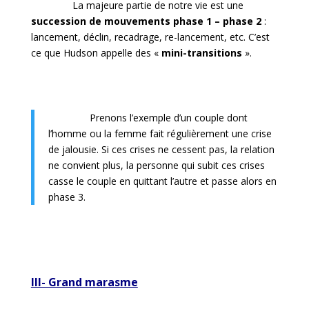
La majeure partie de notre vie est une
succession de mouvements phase 1 – phase 2
:
lancement, déclin, recadrage, re-lancement, etc. C’est
ce que Hudson appelle des «
mini-transitions
».
Prenons l’exemple d’un couple dont
l’homme ou la femme fait régulièrement une crise
de jalousie. Si ces crises ne cessent pas, la relation
ne convient plus, la personne qui subit ces crises
casse le couple en quittant l’autre et passe alors en
phase 3.
III- Grand marasme