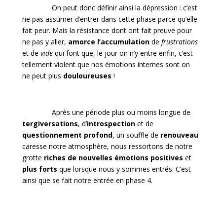
On peut donc définir ainsi la dépression : c’est
ne pas assumer d’entrer dans cette phase parce qu’elle
fait peur. Mais la résistance dont ont fait preuve pour
ne pas y aller,
amorce l’accumulation
de
frustrations
et de
vide
qui font que, le jour on n’y entre enfin, c’est
tellement violent que nos émotions internes sont on
ne peut plus
douloureuses
!
Après une période plus ou moins longue de
tergiversations
, d’
introspection
et de
questionnement profond
, un souffle de
renouveau
caresse notre atmosphère, nous ressortons de notre
grotte
riches de nouvelles émotions positives
et
plus forts
que lorsque nous y sommes entrés. C’est
ainsi que se fait notre entrée en phase 4.