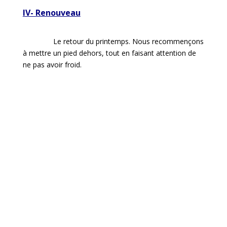
IV- Renouveau
Le retour du printemps. Nous recommençons
à mettre un pied dehors, tout en faisant attention de
ne pas avoir froid.