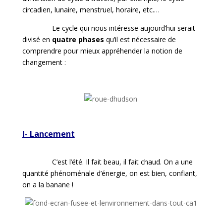
circadien, lunaire, menstruel, horaire, etc.…
Le cycle qui nous intéresse aujourd’hui serait
divisé en
quatre phases
qu’il est nécessaire de
comprendre pour mieux appréhender la notion de
changement :
I- Lancement
C’est l’été. Il fait beau, il fait chaud. On a une
quantité phénoménale d’énergie, on est bien, confiant,
on a la banane !