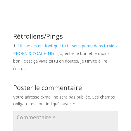
Rétroliens/Pings
10 choses qui font que tu te sens perdu dans ta vie -
PHOENIX-COACHING
- […] entre le bon et le moins
bon ; c’est ça vivre (si tu en doutes, je t’invite à lire
ceci).…
Poster le commentaire
Votre adresse e-mail ne sera pas publiée.
Les champs
obligatoires sont indiqués avec
*