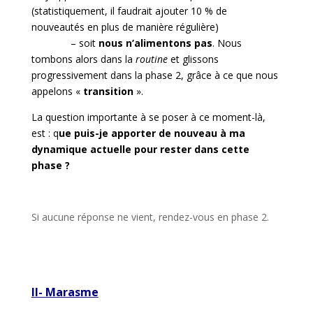
(statistiquement, il faudrait ajouter 10 % de
nouveautés en plus de manière régulière)
– soit
nous n’alimentons pas
. Nous
tombons alors dans la
routine
et glissons
progressivement dans la phase 2, grâce à ce que nous
appelons «
transition
».
La question importante à se poser à ce moment-là,
est : q
ue puis-je apporter de nouveau à ma
dynamique actuelle pour rester dans cette
phase ?
Si aucune réponse ne vient, rendez-vous en phase 2.
II- Marasme