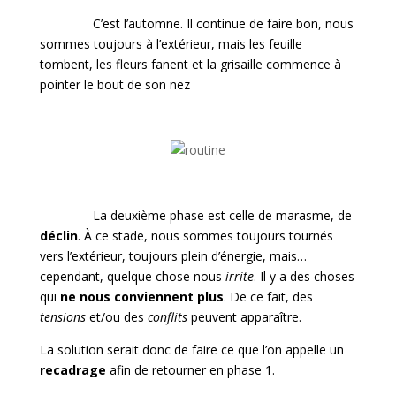
C’est l’automne. Il continue de faire bon, nous
sommes toujours à l’extérieur, mais les feuille
tombent, les fleurs fanent et la grisaille commence à
pointer le bout de son nez
La deuxième phase est celle de marasme, de
déclin
. À ce stade, nous sommes toujours tournés
vers l’extérieur, toujours plein d’énergie, mais…
cependant, quelque chose nous
irrite
. Il y a des choses
qui
ne nous conviennent plus
. De ce fait, des
tensions
et/ou des
conflits
peuvent apparaître.
La solution serait donc de faire ce que l’on appelle un
recadrage
afin de retourner en phase 1.