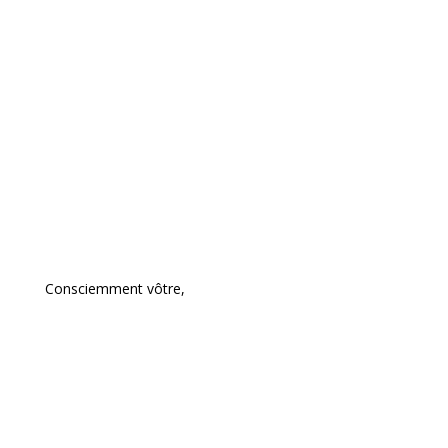
Consciemment vôtre,