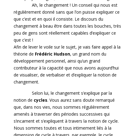
Ah, le changement ! Un conseil qui nous est
régulièrement donné sans que l’on puisse expliquer ce
que c’est et en quoi il consiste. Le discours du
changement à beau être dans toutes les bouches, très
peu de gens sont réellement capables d’expliquer ce
que c’est !
Afin de lever le voile sur le sujet, je vais faire appel à la
théorie de
Frédéric Hudson
, un grand nom du
développement personnel, ainsi qu’un grand
contributeur à la capacité que nous avons aujourd’hui
de visualiser, de verbaliser et d’expliquer la notion de
changement.
Selon lui, le changement s’explique par la
notion de
cycles
. Vous aurez sans doute remarqué
que, dans nos vies, nous sommes régulièrement
amenés à traverser des périodes successives qui
s’incarnent et s’expliquent à travers la notion de cycle.
Nous sommes toutes et tous intimement liés à la
dimension de cycle à travers, par exemple, le cycle