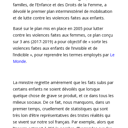
familles, de l’Enfance et des Droits de la Femme, a
dévoilé le premier plan interministériel de mobilisation
et de lutte contre les violences faites aux enfants.
Basé sur le plan mis en place en 2005 pour lutter
contre les violences faites aux femmes, ce plan conçu
sur 3 ans (2017-2019) a pour objectif de « sortir les
violences faites aux enfants de l’invisible et de
l’indicible », pour reprendre les termes employés par
Le
Monde
.
La ministre regrette amèrement que les faits subis par
certains enfants ne soient dévoilés que lorsque
quelque chose de grave se produit, et ce dans tous les
milieux sociaux. De ce fait, nous manquons, dans un
premier temps, cruellement de statistiques qui sont
très loin d’être représentatives des tristes réalités qui
se vivent sur notre sol français. Par exemple, alors que