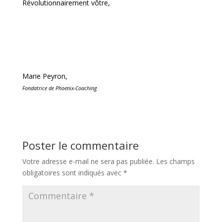
Révolutionnairement vôtre,
Marie Peyron,
Fondatrice de Phoenix-Coaching
Poster le commentaire
Votre adresse e-mail ne sera pas publiée.
Les champs
obligatoires sont indiqués avec
*