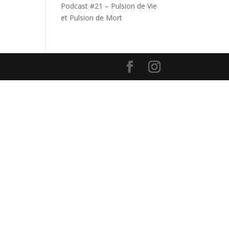
Podcast #21 – Pulsion de Vie
et Pulsion de Mort