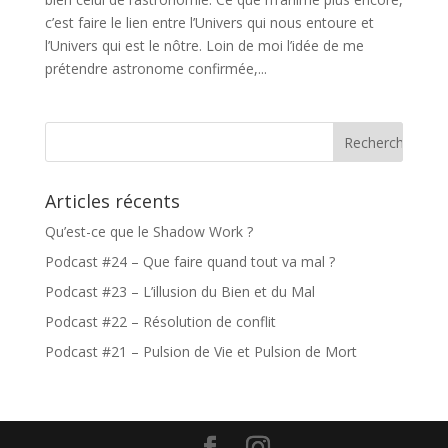
c’est faire le lien entre l’Univers qui nous entoure et
l’Univers qui est le nôtre. Loin de moi l’idée de me
prétendre astronome confirmée,...
Articles récents
Qu’est-ce que le Shadow Work ?
Podcast #24 – Que faire quand tout va mal ?
Podcast #23 – L’illusion du Bien et du Mal
Podcast #22 – Résolution de conflit
Podcast #21 – Pulsion de Vie et Pulsion de Mort