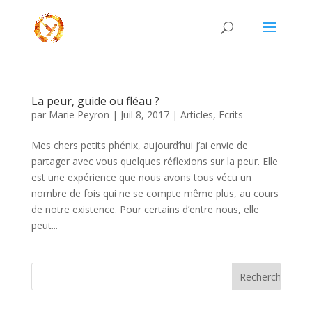
La peur, guide ou fléau ?
par
Marie Peyron
|
Juil 8, 2017
|
Articles
,
Ecrits
Mes chers petits phénix, aujourd’hui j’ai envie de
partager avec vous quelques réflexions sur la peur. Elle
est une expérience que nous avons tous vécu un
nombre de fois qui ne se compte même plus, au cours
de notre existence. Pour certains d’entre nous, elle
peut...