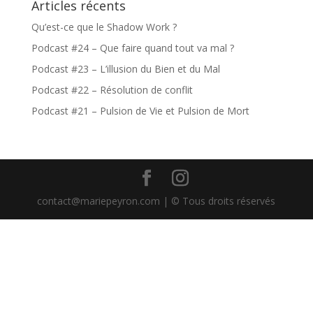
Articles récents
Qu’est-ce que le Shadow Work ?
Podcast #24 – Que faire quand tout va mal ?
Podcast #23 – L’illusion du Bien et du Mal
Podcast #22 – Résolution de conflit
Podcast #21 – Pulsion de Vie et Pulsion de Mort
contact@mariepeyron.com | © Tous droits réservés