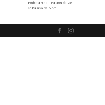
Podcast #21 – Pulsion de Vie
et Pulsion de Mort