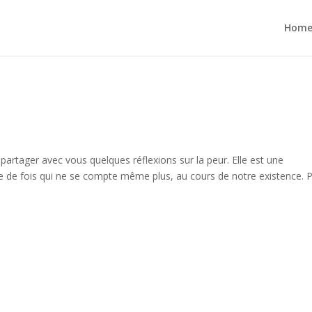
Hom
 partager avec vous quelques réflexions sur la peur. Elle est une
 de fois qui ne se compte même plus, au cours de notre existence. 