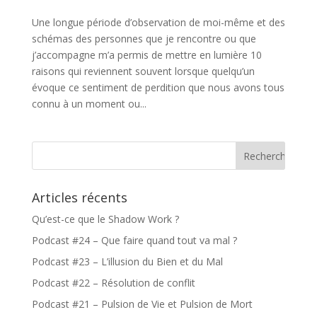
Une longue période d’observation de moi-même et des
schémas des personnes que je rencontre ou que
j’accompagne m’a permis de mettre en lumière 10
raisons qui reviennent souvent lorsque quelqu’un
évoque ce sentiment de perdition que nous avons tous
connu à un moment ou...
Articles récents
Qu’est-ce que le Shadow Work ?
Podcast #24 – Que faire quand tout va mal ?
Podcast #23 – L’illusion du Bien et du Mal
Podcast #22 – Résolution de conflit
Podcast #21 – Pulsion de Vie et Pulsion de Mort