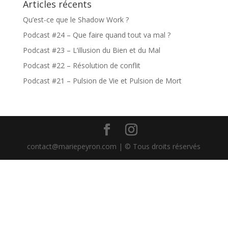
Articles récents
Qu’est-ce que le Shadow Work ?
Podcast #24 – Que faire quand tout va mal ?
Podcast #23 – L’illusion du Bien et du Mal
Podcast #22 – Résolution de conflit
Podcast #21 – Pulsion de Vie et Pulsion de Mort
contact@mariepeyron.com | © Tous droits réservés