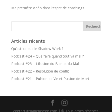
Ma première vidéo dans l’esprit de coaching !
Articles récents
Qu’est-ce que le Shadow Work ?
Podcast #24 – Que faire quand tout va mal ?
Podcast #23 – L’illusion du Bien et du Mal
Podcast #22 – Résolution de conflit
Podcast #21 – Pulsion de Vie et Pulsion de Mort
contact@mariepeyron.com | © Tous droits réservés