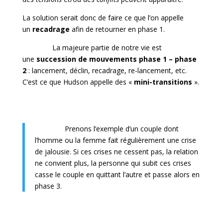
La solution serait donc de faire ce que l’on appelle
un
recadrage
afin de retourner en phase 1.
La majeure partie de notre vie est
une
succession de mouvements phase 1 – phase
2
: lancement, déclin, recadrage, re-lancement, etc.
C’est ce que Hudson appelle des «
mini-transitions
».
Prenons l’exemple d’un couple dont
l’homme ou la femme fait régulièrement une crise
de jalousie. Si ces crises ne cessent pas, la relation
ne convient plus, la personne qui subit ces crises
casse le couple en quittant l’autre et passe alors en
phase 3.