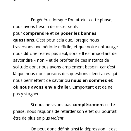
En général, lorsque l’on atteint cette phase,
nous avons besoin de rester seuls
pour
comprendre
et se
poser les bonnes
questions
. C’est pour cela que, lorsque nous
traversons une période difficile, et que notre entourage
nous dit « ne restes pas seul, sors » Il est important de
savoir dire « non » et de profiter de ces instants de
solitude dont nous avons amplement besoin, car c’est
là que nous nous posons des questions identitaires qui
nous permettent de savoir o
ù nous en sommes et
où nous avons envie d’aller
. L’important est de ne
pas y stagner.
Si nous ne vivons pas
complètement
cette
phase, nous risquons de retarder son effet qui pourrait
être de plus en plus
violent
.
On peut donc définir ainsi la dépression : c’est