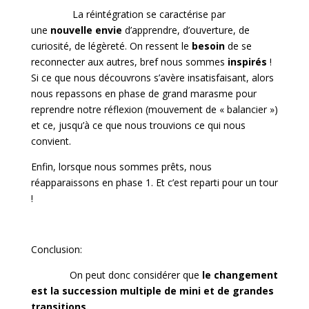
La réintégration se caractérise par
une
nouvelle envie
d’apprendre, d’ouverture, de
curiosité, de légèreté. On ressent le
besoin
de se
reconnecter aux autres, bref nous sommes
inspirés
!
Si ce que nous découvrons s’avère insatisfaisant, alors
nous repassons en phase de grand marasme pour
reprendre notre réflexion (mouvement de « balancier »)
et ce, jusqu’à ce que nous trouvions ce qui nous
convient.
Enfin, lorsque nous sommes prêts, nous
réapparaissons en phase 1. Et c’est reparti pour un tour
!
Conclusion:
On peut donc considérer que
le changement
est la succession multiple de mini et de grandes
transitions.