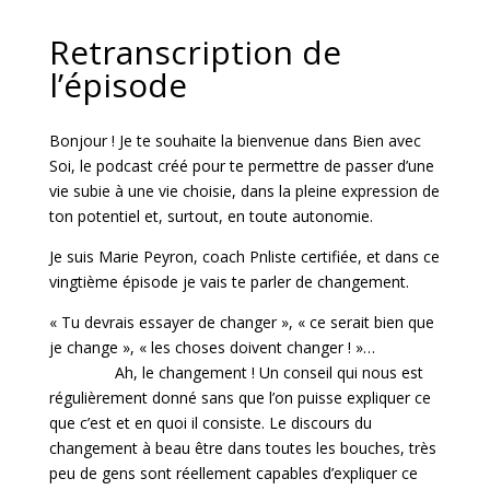
Retranscription de
l’épisode
Bonjour ! Je te souhaite la bienvenue dans Bien avec
Soi, le podcast créé pour te permettre de passer d’une
vie subie à une vie choisie, dans la pleine expression de
ton potentiel et, surtout, en toute autonomie.
Je suis Marie Peyron, coach Pnliste certifiée, et dans ce
vingtième épisode je vais te parler de changement.
« Tu devrais essayer de changer », « ce serait bien que
je change », « les choses doivent changer ! »…
Ah, le changement ! Un conseil qui nous est
régulièrement donné sans que l’on puisse expliquer ce
que c’est et en quoi il consiste. Le discours du
changement à beau être dans toutes les bouches, très
peu de gens sont réellement capables d’expliquer ce