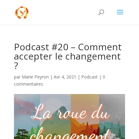
Podcast #20 – Comment
accepter le changement
?
par
Marie Peyron
|
Avr 4, 2021
|
Podcast
|
0
commentaires