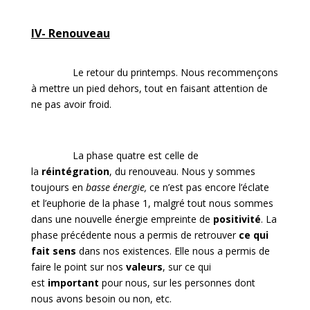
IV- Renouveau
Le retour du printemps. Nous recommençons
à mettre un pied dehors, tout en faisant attention de
ne pas avoir froid.
La phase quatre est celle de
la
réintégration
, du renouveau. Nous y sommes
toujours en
basse énergie,
ce n’est pas encore l’éclate
et l’euphorie de la phase 1, malgré tout nous sommes
dans une nouvelle énergie empreinte de
positivité
. La
phase précédente nous a permis de retrouver
ce qui
fait sens
dans nos existences. Elle nous a permis de
faire le point sur nos
valeurs
, sur ce qui
est
important
pour nous, sur les personnes dont
nous avons besoin ou non, etc.